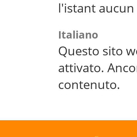
l'istant aucu
Italiano
Questo sito w
attivato. Anco
contenuto.